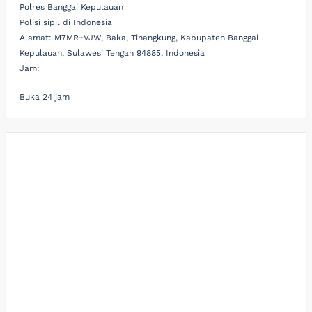
Polres Banggai Kepulauan
Polisi sipil di Indonesia
Alamat:
M7MR+VJW, Baka, Tinangkung, Kabupaten Banggai
Kepulauan, Sulawesi Tengah 94885, Indonesia
Jam:
Buka 24 jam
Paito
Slot Pulsa
demo slot gacor
Togel hongkong
Slot 5000
Paito SDY