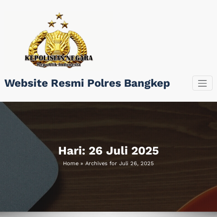
Skip
to
content
Website Resmi Polres Bangkep
Hari:
26 Juli 2025
Home
»
Archives for Juli 26, 2025