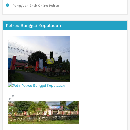
Pengajuan Skck Online Polres
Polres Banggai Kepulauan