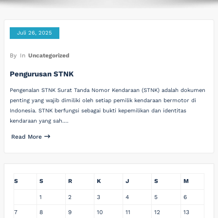
Juli 26, 2025
By
In
Uncategorized
Pengurusan STNK
Pengenalan STNK Surat Tanda Nomor Kendaraan (STNK) adalah dokumen
penting yang wajib dimiliki oleh setiap pemilik kendaraan bermotor di
Indonesia. STNK berfungsi sebagai bukti kepemilikan dan identitas
kendaraan yang sah.…
Read More
S
S
R
K
J
S
M
1
2
3
4
5
6
7
8
9
10
11
12
13