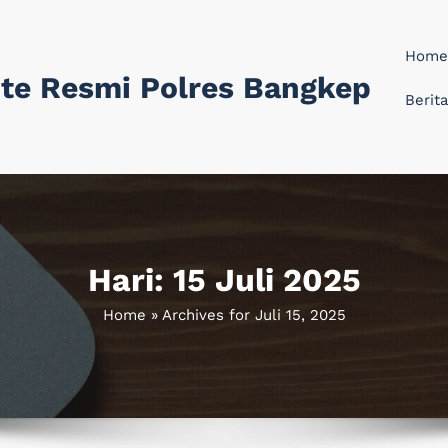
Home
te Resmi Polres Bangkep
Berita
Hari:
15 Juli 2025
Home
»
Archives for Juli 15, 2025