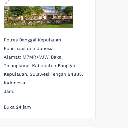
Polres Banggai Kepulauan
Polisi sipil di Indonesia
Alamat:
M7MR+VJW, Baka,
Tinangkung, Kabupaten Banggai
Kepulauan, Sulawesi Tengah 94885,
Indonesia
Jam:
Buka 24 jam