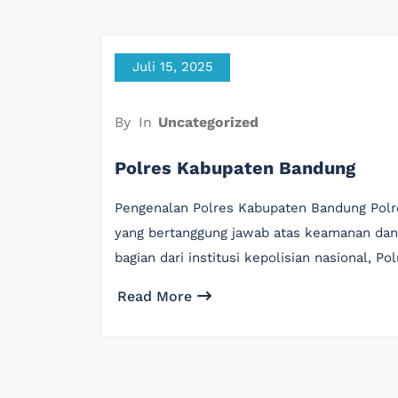
Juli 15, 2025
By
In
Uncategorized
Polres Kabupaten Bandung
Pengenalan Polres Kabupaten Bandung Polr
yang bertanggung jawab atas keamanan dan 
bagian dari institusi kepolisian nasional, 
Read More