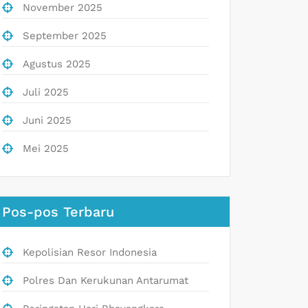
November 2025
September 2025
Agustus 2025
Juli 2025
Juni 2025
Mei 2025
Pos-pos Terbaru
Kepolisian Resor Indonesia
Polres Dan Kerukunan Antarumat