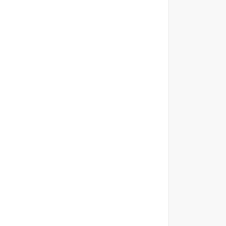
Data Macau Prize
Pengeluaran hk
Slot Deposit Pulsa Telkomsel
Keluaran Macau
Pengeluaran Macau
Slot Deposit Pulsa
RTP Slot
Slot Pulsa Tri
Slot Telkomsel