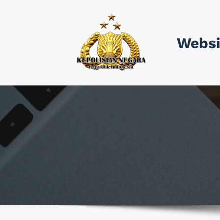
Skip
to
content
Websi