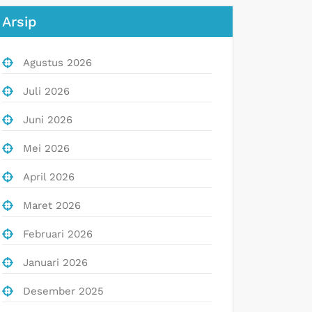
Arsip
Agustus 2026
Juli 2026
Juni 2026
Mei 2026
April 2026
Maret 2026
Februari 2026
Januari 2026
Desember 2025