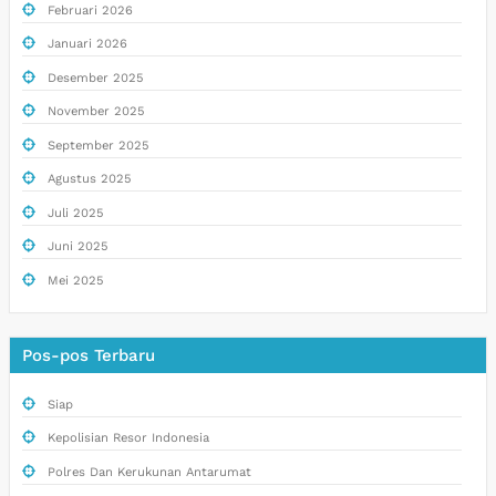
Februari 2026
Januari 2026
Desember 2025
November 2025
September 2025
Agustus 2025
Juli 2025
Juni 2025
Mei 2025
Pos-pos Terbaru
Siap
Kepolisian Resor Indonesia
Polres Dan Kerukunan Antarumat