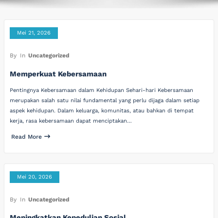
Mei 21, 2026
By
In
Uncategorized
Memperkuat Kebersamaan
Pentingnya Kebersamaan dalam Kehidupan Sehari-hari Kebersamaan
merupakan salah satu nilai fundamental yang perlu dijaga dalam setiap
aspek kehidupan. Dalam keluarga, komunitas, atau bahkan di tempat
kerja, rasa kebersamaan dapat menciptakan…
Read More
Mei 20, 2026
By
In
Uncategorized
Meningkatkan Kepedulian Sosial