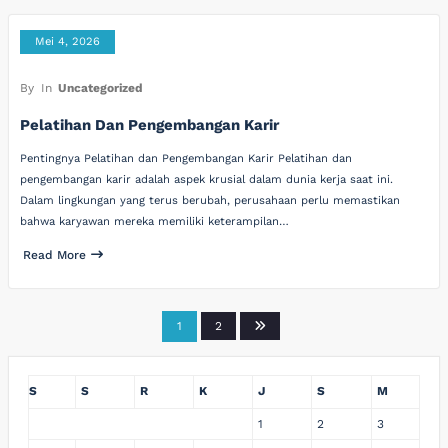
Mei 4, 2026
By
In
Uncategorized
Pelatihan Dan Pengembangan Karir
Pentingnya Pelatihan dan Pengembangan Karir Pelatihan dan
pengembangan karir adalah aspek krusial dalam dunia kerja saat ini.
Dalam lingkungan yang terus berubah, perusahaan perlu memastikan
bahwa karyawan mereka memiliki keterampilan…
Read More
Paginasi
1
2
pos
S
S
R
K
J
S
M
1
2
3