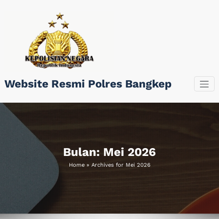
Skip
to
content
Website Resmi Polres Bangkep
Bulan:
Mei 2026
Home
»
Archives for Mei 2026