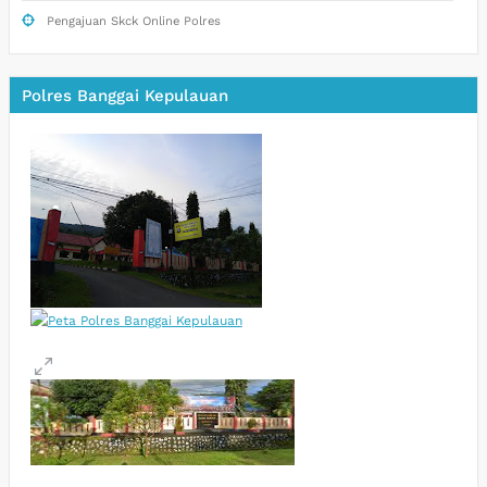
Pengajuan Skck Online Polres
Polres Banggai Kepulauan