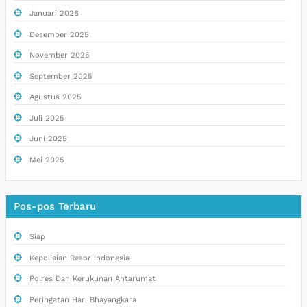
Januari 2026
Desember 2025
November 2025
September 2025
Agustus 2025
Juli 2025
Juni 2025
Mei 2025
Pos-pos Terbaru
Siap
Kepolisian Resor Indonesia
Polres Dan Kerukunan Antarumat
Peringatan Hari Bhayangkara