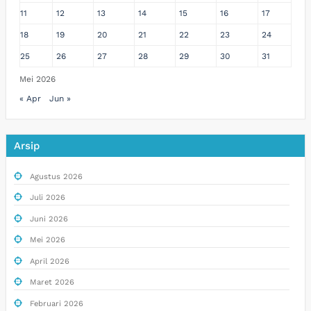
11
12
13
14
15
16
17
18
19
20
21
22
23
24
25
26
27
28
29
30
31
Mei 2026
« Apr
Jun »
Arsip
Agustus 2026
Juli 2026
Juni 2026
Mei 2026
April 2026
Maret 2026
Februari 2026