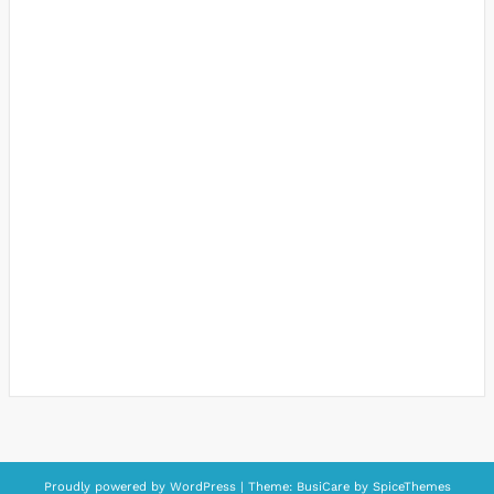
Slot Deposit Indosat
Slot Indosat
Slot Qris
Slot Deposit Indosat
Pragmatic Play
Slot Pulsa
Slot Pulsa
Slot Dana
Togel Hongkong
Proudly powered by
WordPress
| Theme:
BusiCare
by
SpiceThemes