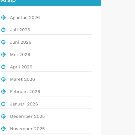
Agustus 2026
Juli 2026
Juni 2026
Mei 2026
April 2026
Maret 2026
Februari 2026
Januari 2026
Desember 2025
November 2025