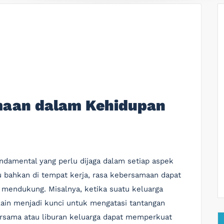
maan dalam Kehidupan
ndamental yang perlu dijaga dalam setiap aspek
u bahkan di tempat kerja, rasa kebersamaan dapat
mendukung. Misalnya, ketika suatu keluarga
ain menjadi kunci untuk mengatasi tantangan
ersama atau liburan keluarga dapat memperkuat