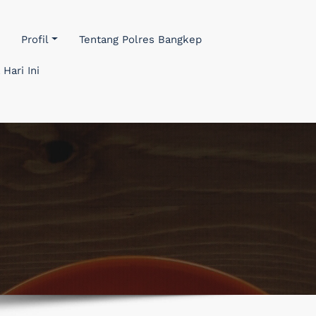
Profil
Tentang Polres Bangkep
 Hari Ini