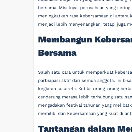
bersama. Misalnya, perusahaan yang sering
meningkatkan rasa kebersamaan di antara k
menjadi lebih menyenangkan, tetapi juga m
Membangun Kebersam
Bersama
Salah satu cara untuk memperkuat kebersa
partisipasi aktif dari semua anggota. Ini bi
kegiatan sukarela. Ketika orang-orang ber
cenderung merasa lebih terhubung satu sam
mengadakan festival tahunan yang melibatk
memiliki dan kebersamaan yang kuat di ant
Tantangan dalam M