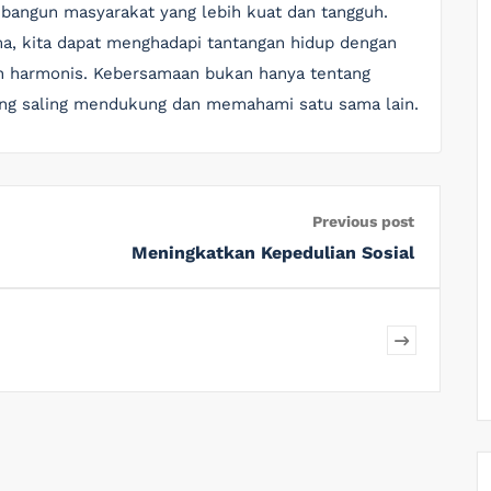
embangun masyarakat yang lebih kuat dan tangguh.
ma, kita dapat menghadapi tantangan hidup dengan
ih harmonis. Kebersamaan bukan hanya tentang
ntang saling mendukung dan memahami satu sama lain.
Previous post
Meningkatkan Kepedulian Sosial