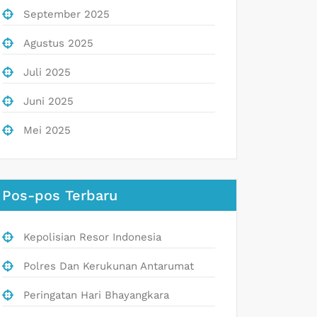
September 2025
Agustus 2025
Juli 2025
Juni 2025
Mei 2025
Pos-pos Terbaru
Kepolisian Resor Indonesia
Polres Dan Kerukunan Antarumat
Peringatan Hari Bhayangkara