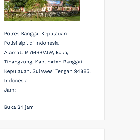
Polres Banggai Kepulauan
Polisi sipil di Indonesia
Alamat:
M7MR+VJW, Baka,
Tinangkung, Kabupaten Banggai
Kepulauan, Sulawesi Tengah 94885,
Indonesia
Jam:
Buka 24 jam