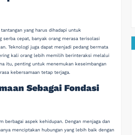
tantangan yang harus dihadapi untuk
serba cepat, banyak orang merasa terisolasi
an. Teknologi juga dapat menjadi pedang bermata
ng kali orang lebih memilih berinteraksi melalui
rena itu, penting untuk menemukan keseimbangan
r rasa kebersamaan tetap terjaga.
maan Sebagai Fondasi
am berbagai aspek kehidupan. Dengan menjaga dan
hanya menciptakan hubungan yang lebih baik dengan