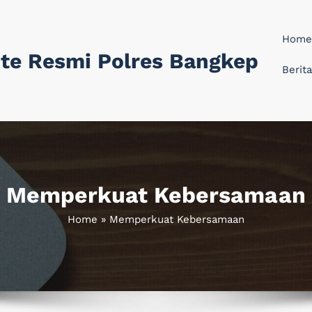
Home
te Resmi Polres Bangkep
Berita
Memperkuat Kebersamaan
Home
»
Memperkuat Kebersamaan