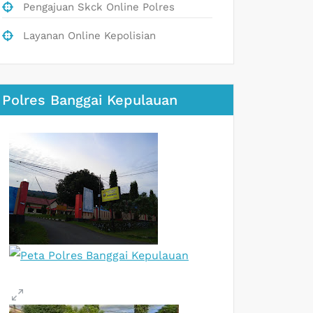
Pengajuan Skck Online Polres
Layanan Online Kepolisian
Polres Banggai Kepulauan