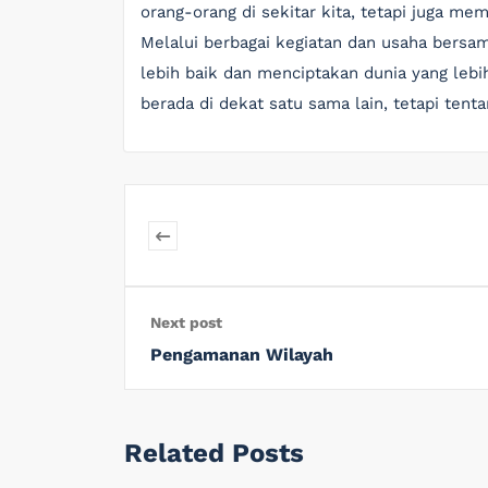
orang-orang di sekitar kita, tetapi juga m
Melalui berbagai kegiatan dan usaha bersa
lebih baik dan menciptakan dunia yang leb
berada di dekat satu sama lain, tetapi te
Next post
Pengamanan Wilayah
Related Posts