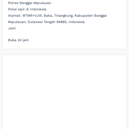
Polres Banggai Kepulauan
Polisi sipil di Indonesia
Alamat:
M7MR+VJW, Baka, Tinangkung, Kabupaten Banggai
Kepulauan, Sulawesi Tengah 94885, Indonesia
Jam:
Buka 24 jam
Paito
Slot Pulsa
demo slot gacor
Togel hongkong
Slot 5000
Paito SDY