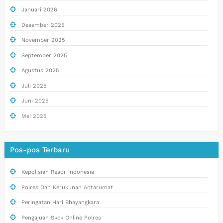
Januari 2026
Desember 2025
November 2025
September 2025
Agustus 2025
Juli 2025
Juni 2025
Mei 2025
Pos-pos Terbaru
Kepolisian Resor Indonesia
Polres Dan Kerukunan Antarumat
Peringatan Hari Bhayangkara
Pengajuan Skck Online Polres