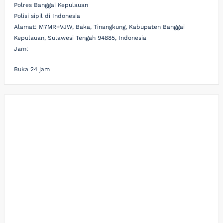
Polres Banggai Kepulauan
Polisi sipil di Indonesia
Alamat:
M7MR+VJW, Baka, Tinangkung, Kabupaten Banggai
Kepulauan, Sulawesi Tengah 94885, Indonesia
Jam:
Buka 24 jam
Paito
Slot Pulsa
demo slot gacor
Togel hongkong
Slot 5000
Paito SDY