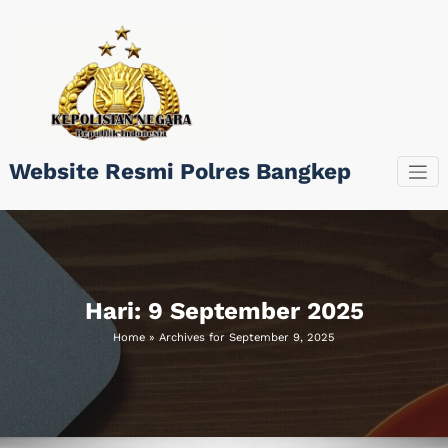
Skip
to
content
Website Resmi Polres Bangkep
Hari:
9 September 2025
Home
»
Archives for September 9, 2025