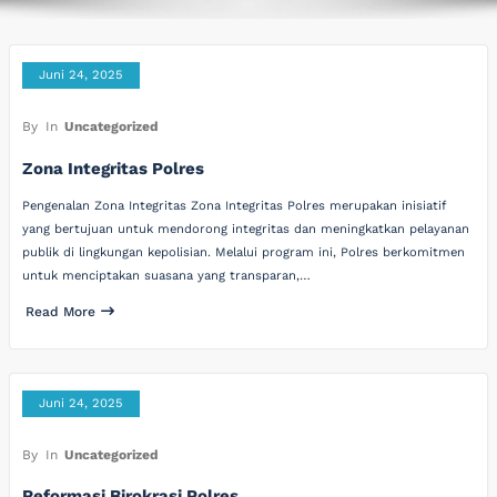
Juni 24, 2025
By
In
Uncategorized
Zona Integritas Polres
Pengenalan Zona Integritas Zona Integritas Polres merupakan inisiatif
yang bertujuan untuk mendorong integritas dan meningkatkan pelayanan
publik di lingkungan kepolisian. Melalui program ini, Polres berkomitmen
untuk menciptakan suasana yang transparan,…
Read More
Juni 24, 2025
By
In
Uncategorized
Reformasi Birokrasi Polres