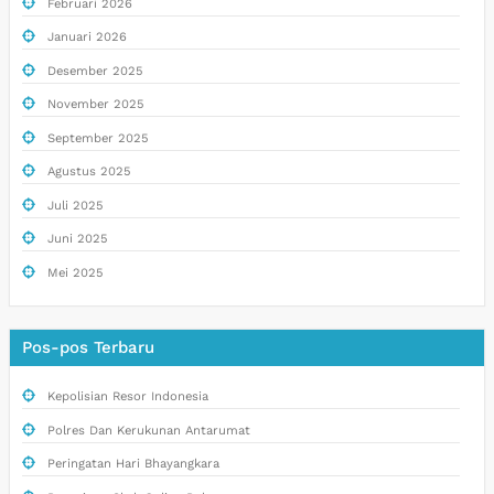
Februari 2026
Januari 2026
Desember 2025
November 2025
September 2025
Agustus 2025
Juli 2025
Juni 2025
Mei 2025
Pos-pos Terbaru
Kepolisian Resor Indonesia
Polres Dan Kerukunan Antarumat
Peringatan Hari Bhayangkara