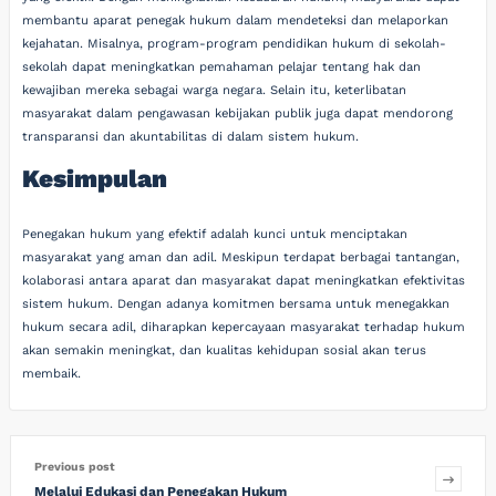
membantu aparat penegak hukum dalam mendeteksi dan melaporkan
kejahatan. Misalnya, program-program pendidikan hukum di sekolah-
sekolah dapat meningkatkan pemahaman pelajar tentang hak dan
kewajiban mereka sebagai warga negara. Selain itu, keterlibatan
masyarakat dalam pengawasan kebijakan publik juga dapat mendorong
transparansi dan akuntabilitas di dalam sistem hukum.
Kesimpulan
Penegakan hukum yang efektif adalah kunci untuk menciptakan
masyarakat yang aman dan adil. Meskipun terdapat berbagai tantangan,
kolaborasi antara aparat dan masyarakat dapat meningkatkan efektivitas
sistem hukum. Dengan adanya komitmen bersama untuk menegakkan
hukum secara adil, diharapkan kepercayaan masyarakat terhadap hukum
akan semakin meningkat, dan kualitas kehidupan sosial akan terus
membaik.
Previous post
Melalui Edukasi dan Penegakan Hukum