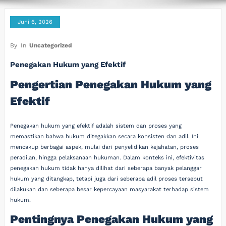
Juni 6, 2026
By
In
Uncategorized
Penegakan Hukum yang Efektif
Pengertian Penegakan Hukum yang
Efektif
Penegakan hukum yang efektif adalah sistem dan proses yang
memastikan bahwa hukum ditegakkan secara konsisten dan adil. Ini
mencakup berbagai aspek, mulai dari penyelidikan kejahatan, proses
peradilan, hingga pelaksanaan hukuman. Dalam konteks ini, efektivitas
penegakan hukum tidak hanya dilihat dari seberapa banyak pelanggar
hukum yang ditangkap, tetapi juga dari seberapa adil proses tersebut
dilakukan dan seberapa besar kepercayaan masyarakat terhadap sistem
hukum.
Pentingnya Penegakan Hukum yang