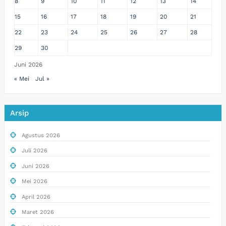
8
9
10
11
12
13
14
15
16
17
18
19
20
21
22
23
24
25
26
27
28
29
30
Juni 2026
« Mei
Jul »
Arsip
Agustus 2026
Juli 2026
Juni 2026
Mei 2026
April 2026
Maret 2026