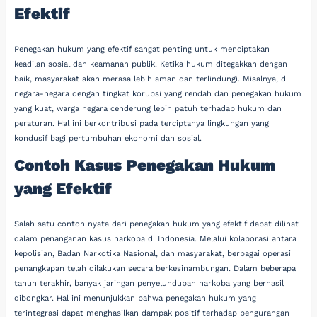
Efektif
Penegakan hukum yang efektif sangat penting untuk menciptakan
keadilan sosial dan keamanan publik. Ketika hukum ditegakkan dengan
baik, masyarakat akan merasa lebih aman dan terlindungi. Misalnya, di
negara-negara dengan tingkat korupsi yang rendah dan penegakan hukum
yang kuat, warga negara cenderung lebih patuh terhadap hukum dan
peraturan. Hal ini berkontribusi pada terciptanya lingkungan yang
kondusif bagi pertumbuhan ekonomi dan sosial.
Contoh Kasus Penegakan Hukum
yang Efektif
Salah satu contoh nyata dari penegakan hukum yang efektif dapat dilihat
dalam penanganan kasus narkoba di Indonesia. Melalui kolaborasi antara
kepolisian, Badan Narkotika Nasional, dan masyarakat, berbagai operasi
penangkapan telah dilakukan secara berkesinambungan. Dalam beberapa
tahun terakhir, banyak jaringan penyelundupan narkoba yang berhasil
dibongkar. Hal ini menunjukkan bahwa penegakan hukum yang
terintegrasi dapat menghasilkan dampak positif terhadap pengurangan