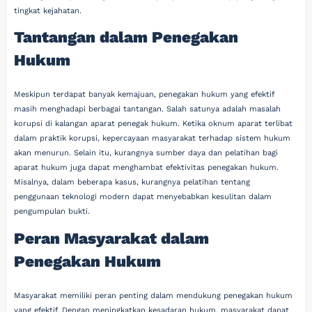
tingkat kejahatan.
Tantangan dalam Penegakan
Hukum
Meskipun terdapat banyak kemajuan, penegakan hukum yang efektif
masih menghadapi berbagai tantangan. Salah satunya adalah masalah
korupsi di kalangan aparat penegak hukum. Ketika oknum aparat terlibat
dalam praktik korupsi, kepercayaan masyarakat terhadap sistem hukum
akan menurun. Selain itu, kurangnya sumber daya dan pelatihan bagi
aparat hukum juga dapat menghambat efektivitas penegakan hukum.
Misalnya, dalam beberapa kasus, kurangnya pelatihan tentang
penggunaan teknologi modern dapat menyebabkan kesulitan dalam
pengumpulan bukti.
Peran Masyarakat dalam
Penegakan Hukum
Masyarakat memiliki peran penting dalam mendukung penegakan hukum
yang efektif. Dengan meningkatkan kesadaran hukum, masyarakat dapat