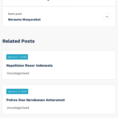
Next post
Bersama Masyarakat
Related Posts
Agustus 7, 2026
Kepolisian Resor Indonesia
Uncategorized
Agustus 6, 2026
Polres Dan Kerukunan Antarumat
Uncategorized