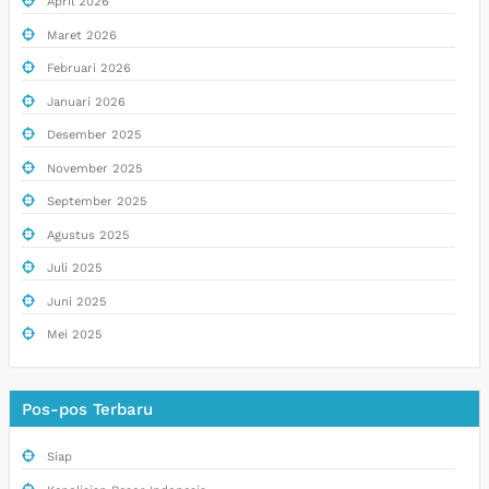
April 2026
Maret 2026
Februari 2026
Januari 2026
Desember 2025
November 2025
September 2025
Agustus 2025
Juli 2025
Juni 2025
Mei 2025
Pos-pos Terbaru
Siap