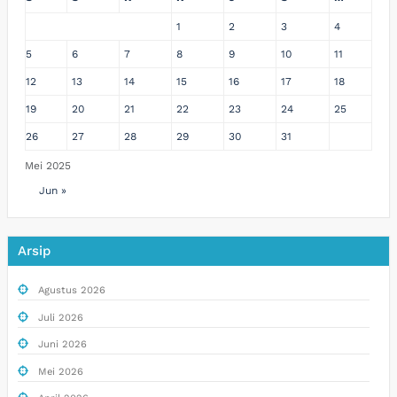
1
2
3
4
5
6
7
8
9
10
11
12
13
14
15
16
17
18
19
20
21
22
23
24
25
26
27
28
29
30
31
Mei 2025
Jun »
Arsip
Agustus 2026
Juli 2026
Juni 2026
Mei 2026