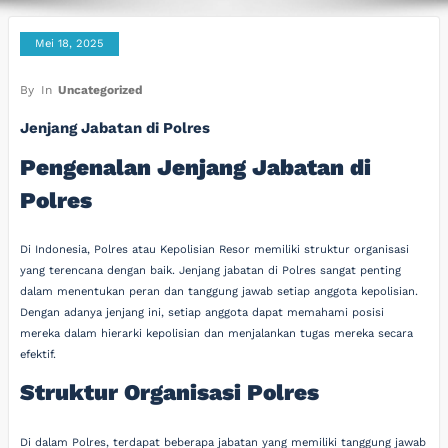
Mei 18, 2025
By
In
Uncategorized
Jenjang Jabatan di Polres
Pengenalan Jenjang Jabatan di
Polres
Di Indonesia, Polres atau Kepolisian Resor memiliki struktur organisasi
yang terencana dengan baik. Jenjang jabatan di Polres sangat penting
dalam menentukan peran dan tanggung jawab setiap anggota kepolisian.
Dengan adanya jenjang ini, setiap anggota dapat memahami posisi
mereka dalam hierarki kepolisian dan menjalankan tugas mereka secara
efektif.
Struktur Organisasi Polres
Di dalam Polres, terdapat beberapa jabatan yang memiliki tanggung jawab