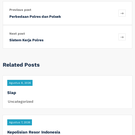
Previous post
Perbedaan Polres dan Polsek
Next post
Sistem Kerja Polres
Related Posts
Agustus 8, 2026
Siap
Uncategorized
Agustus 7, 2026
Kepolisian Resor Indonesia